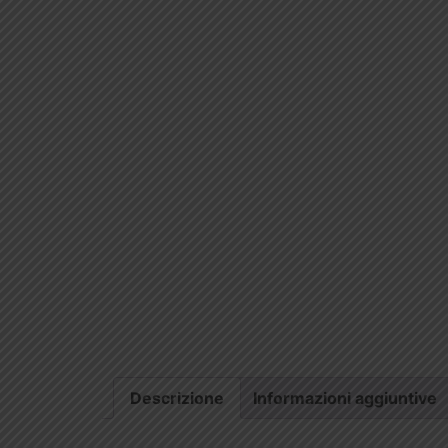
Descrizione
Informazioni aggiuntive